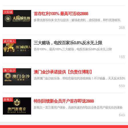
通用热电偶
在线询价
上一个
下一个
详细内容
规格参数
产品包装