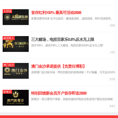
通用热电偶
在线询价
上一个
下一个
详细内容
规格参数
产品包装